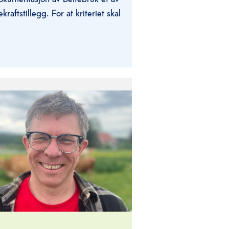
. For at kriteriet skal