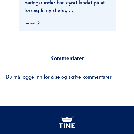
høringsrunder har styret landet på et
forslag til ny strategi...
Les mer
Kommentarer
Du må logge inn for å se og skrive kommentarer.