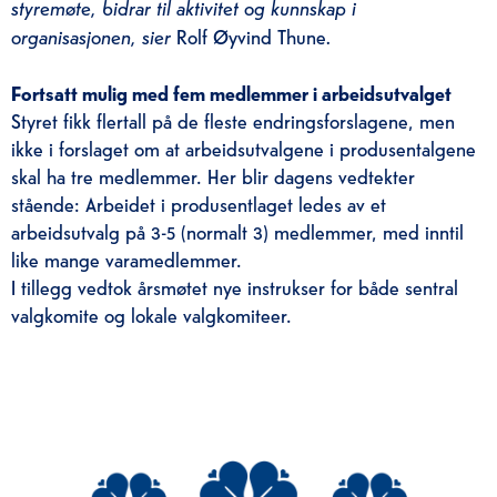
styremøte, bidrar til aktivitet og kunnskap i
organisasjonen, sier
Rolf Øyvind Thune
.
Fortsatt mulig med fem medlemmer i arbeidsutvalget
Styret fikk flertall på de fleste endringsforslagene, men
ikke i forslaget om at arbeidsutvalgene i produsentalgene
skal ha tre medlemmer. Her blir dagens vedtekter
stående: Arbeidet i produsentlaget ledes av et
arbeidsutvalg på 3-5 (normalt 3) medlemmer, med inntil
like mange varamedlemmer.
I tillegg vedtok årsmøtet nye instrukser for både sentral
valgkomite og lokale valgkomiteer.