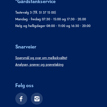
*Gårdstankservice
Tastevalg 3 (Tlf. 51 37 15 00)
Mandag - fredag 07:30 - 15:00 og 17:30 - 20.00
Helg og helligdager 08:00 - 11:00 og 16:30 - 20:00
Snarveier
Spørsmål og svar om melkekvalitet
Analyser, prøver og prøvetaking
Følg oss