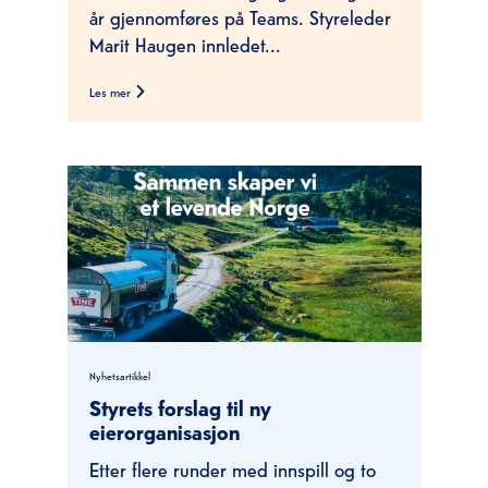
år gjennomføres på Teams. Styreleder
Marit Haugen innledet...
Les mer
Nyhetsartikkel
Styrets forslag til ny
eierorganisasjon
Etter flere runder med innspill og to