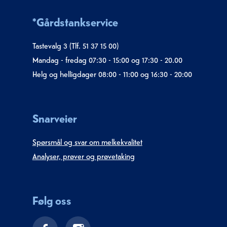
*Gårdstankservice
Tastevalg 3 (Tlf. 51 37 15 00)
Mandag - fredag 07:30 - 15:00 og 17:30 - 20.00
Helg og helligdager 08:00 - 11:00 og 16:30 - 20:00
Snarveier
Spørsmål og svar om melkekvalitet
Analyser, prøver og prøvetaking
Følg oss