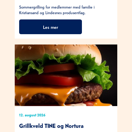
Sommergrilling for medlemmer med familie i
Kristiansand og Lindesnes produsentlag.
Les mer
12. august 2026
Grillkveld TINE og Nortura