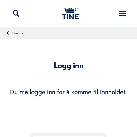
Hopp til innholdet
Forside
Logg inn
Du må logge inn for å komme til innholdet.