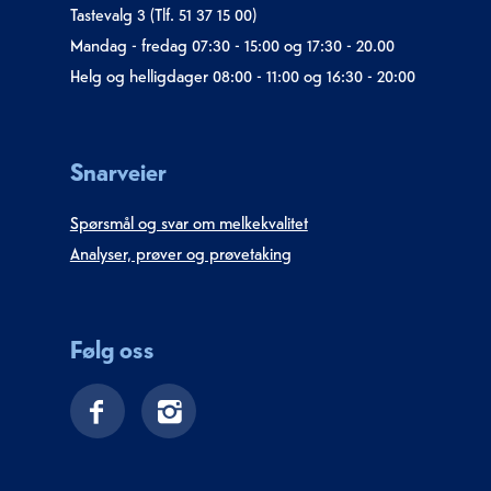
Tastevalg 3 (Tlf. 51 37 15 00)
Mandag - fredag 07:30 - 15:00 og 17:30 - 20.00
Helg og helligdager 08:00 - 11:00 og 16:30 - 20:00
Snarveier
Spørsmål og svar om melkekvalitet
Analyser, prøver og prøvetaking
Følg oss