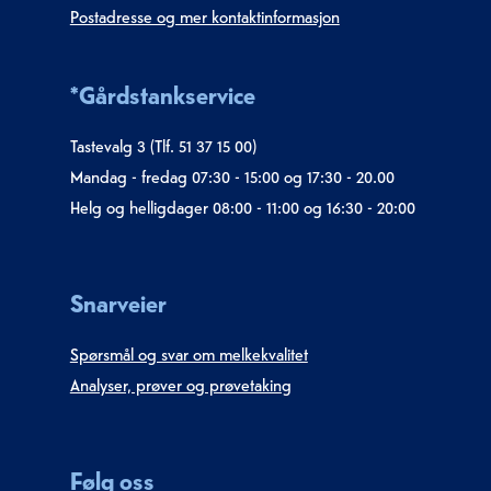
Postadresse og mer kontaktinformasjon
*Gårdstankservice
Tastevalg 3 (Tlf. 51 37 15 00)
Mandag - fredag 07:30 - 15:00 og 17:30 - 20.00
Helg og helligdager 08:00 - 11:00 og 16:30 - 20:00
Snarveier
Spørsmål og svar om melkekvalitet
Analyser, prøver og prøvetaking
Følg oss