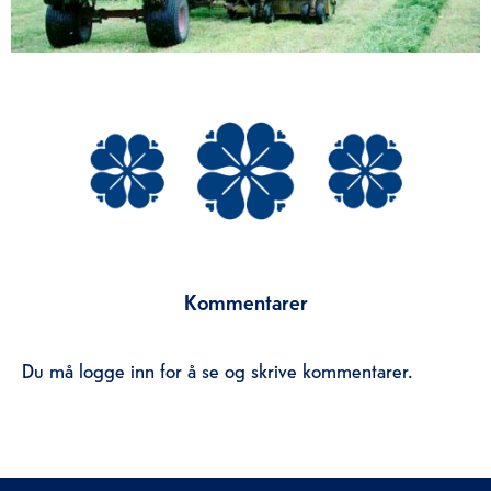
Kommentarer
Du må logge inn for å se og skrive kommentarer.