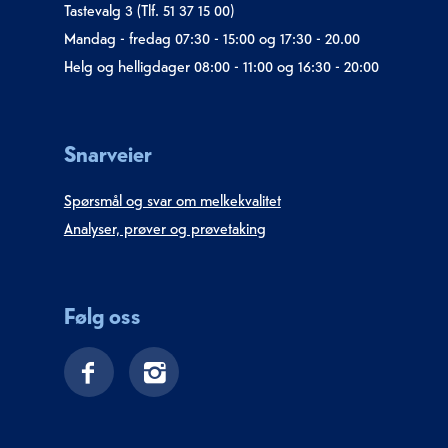
Tastevalg 3 (Tlf. 51 37 15 00)
Mandag - fredag 07:30 - 15:00 og 17:30 - 20.00
Helg og helligdager 08:00 - 11:00 og 16:30 - 20:00
Snarveier
Spørsmål og svar om melkekvalitet
Analyser, prøver og prøvetaking
Følg oss