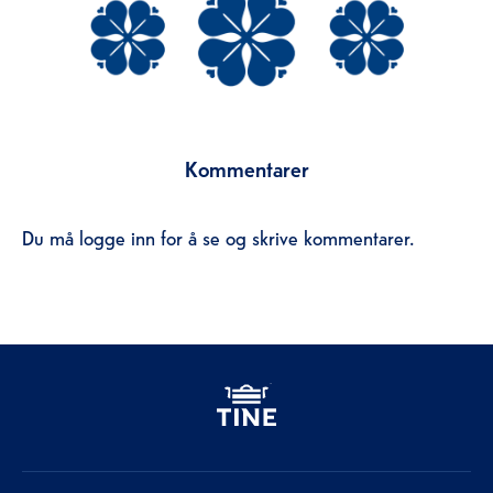
Kommentarer
Du må logge inn for å se og skrive kommentarer.