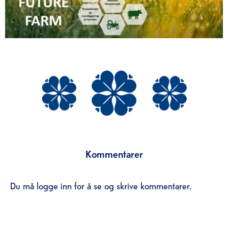
Kommentarer
Du må logge inn for å se og skrive kommentarer.