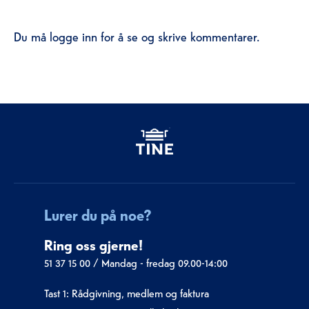
Du må logge inn for å se og skrive kommentarer.
Lurer du på noe?
Ring oss gjerne!
51 37 15 00
/
Mandag - fredag 09.00-14:00
Tast 1: Rådgivning, medlem og faktura