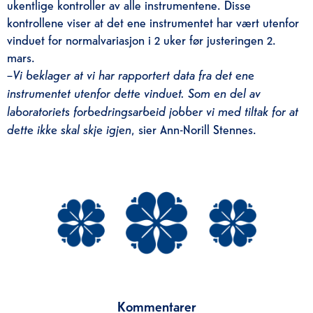
ukentlige kontroller av alle instrumentene. Disse
kontrollene viser at det ene instrumentet har vært utenfor
vinduet for normalvariasjon i 2 uker før justeringen 2.
mars.
–
Vi beklager at vi har rapportert data fra det ene
instrumentet utenfor dette vinduet. Som en del av
laboratoriets forbedringsarbeid jobber vi med tiltak for at
dette ikke skal skje igjen
, sier Ann-Norill Stennes.
Kommentarer