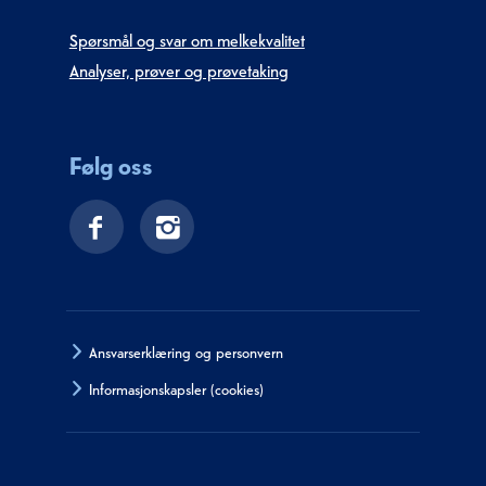
Spørsmål og svar om melkekvalitet
Analyser, prøver og prøvetaking
Følg oss
Ansvarserklæring og personvern
Informasjonskapsler (cookies)