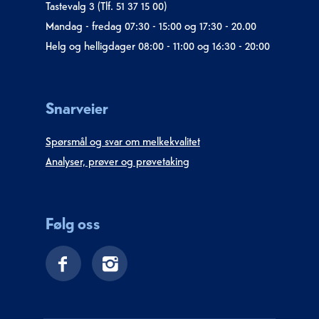
Tastevalg 3 (Tlf. 51 37 15 00)
Mandag - fredag 07:30 - 15:00 og 17:30 - 20.00
Helg og helligdager 08:00 - 11:00 og 16:30 - 20:00
Snarveier
Spørsmål og svar om melkekvalitet
Analyser, prøver og prøvetaking
Følg oss