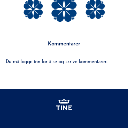
Kommentarer
Du må logge inn for å se og skrive kommentarer.