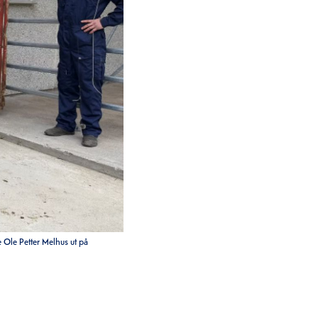
 Ole Petter Melhus ut på